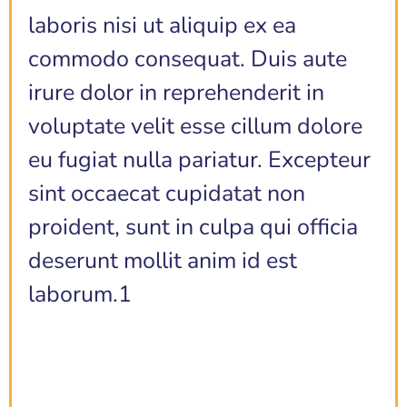
laboris nisi ut aliquip ex ea
commodo consequat. Duis aute
irure dolor in reprehenderit in
voluptate velit esse cillum dolore
eu fugiat nulla pariatur. Excepteur
sint occaecat cupidatat non
proident, sunt in culpa qui officia
deserunt mollit anim id est
laborum.1