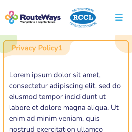
Privacy Policy1
Lorem ipsum dolor sit amet,
consectetur adipiscing elit, sed do
eiusmod tempor incididunt ut
labore et dolore magna aliqua. Ut
enim ad minim veniam, quis
nostrud exercitation ullamco